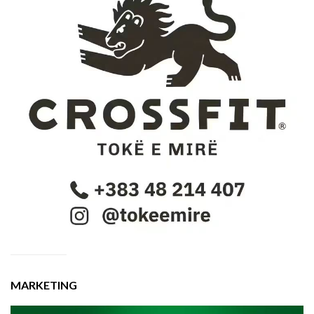
MARKETING