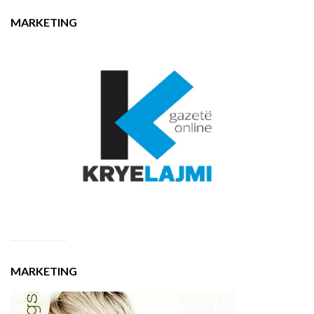
MARKETING
MARKETING