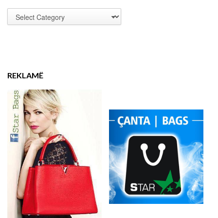
REKLAMË