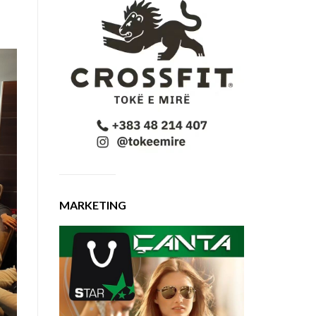
MARKETING