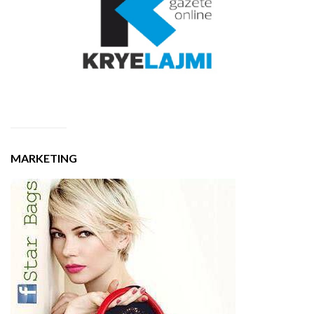
MARKETING