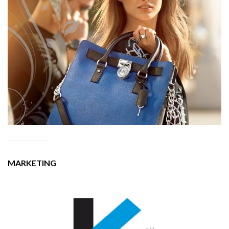
MARKETING