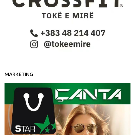
MARKETING