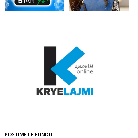
POSTIMET E FUNDIT