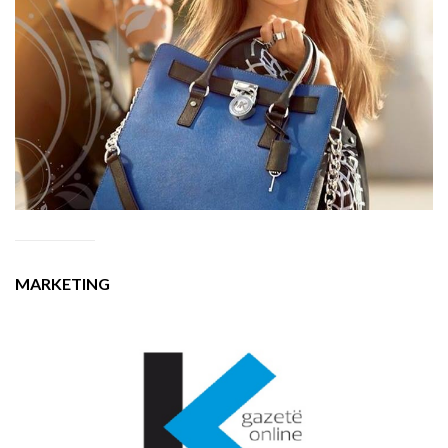
MARKETING