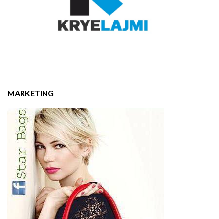
MARKETING