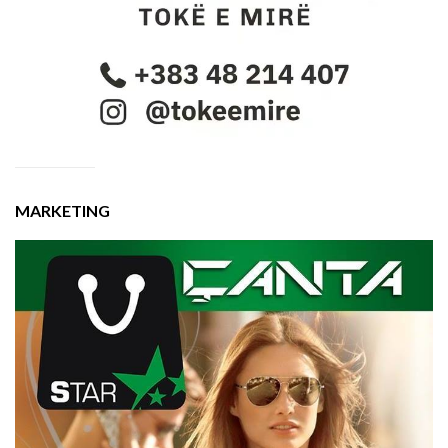
MARKETING