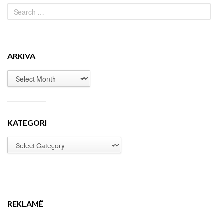
ARKIVA
KATEGORI
REKLAMË