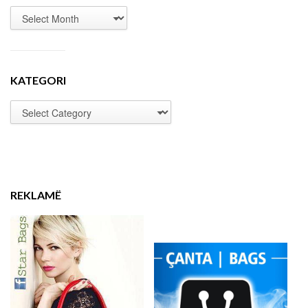
KATEGORI
REKLAMË