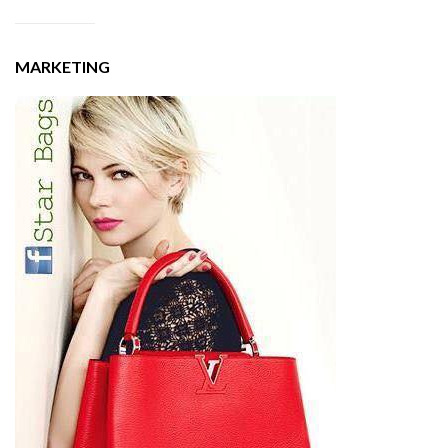
MARKETING