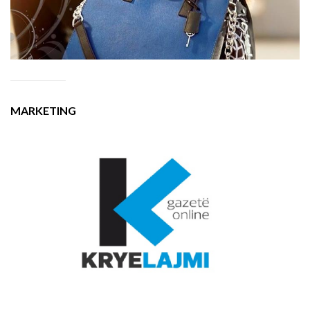
MARKETING