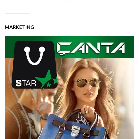
MARKETING