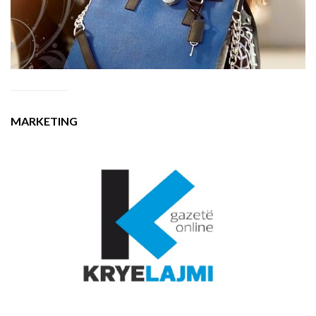
MARKETING