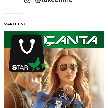
MARKETING