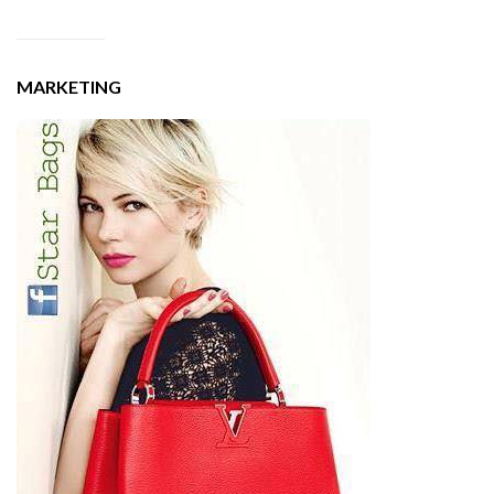
MARKETING