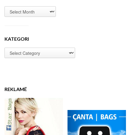
KATEGORI
REKLAMË