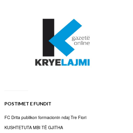
POSTIMET E FUNDIT
FC Drita publikon formacionin ndaj Tre Fiori
KUSHTETUTA MBI TË GJITHA