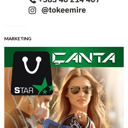
MARKETING