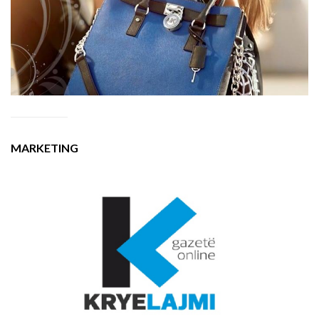
MARKETING