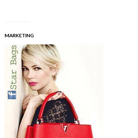
MARKETING