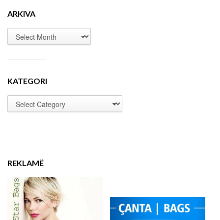
ARKIVA
KATEGORI
REKLAMË