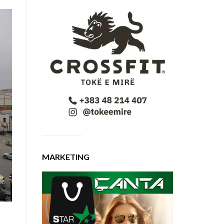
MARKETING