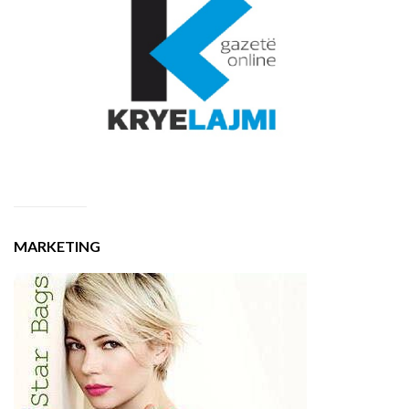
MARKETING