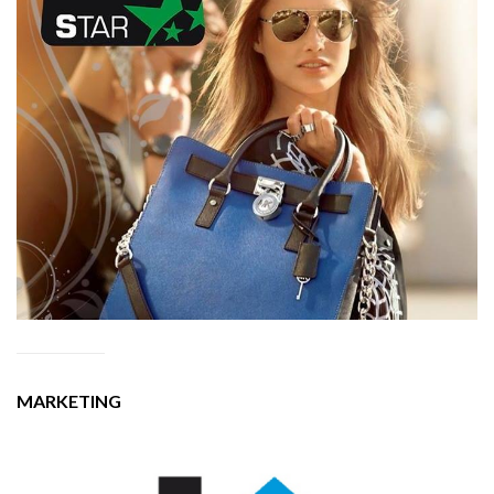
MARKETING