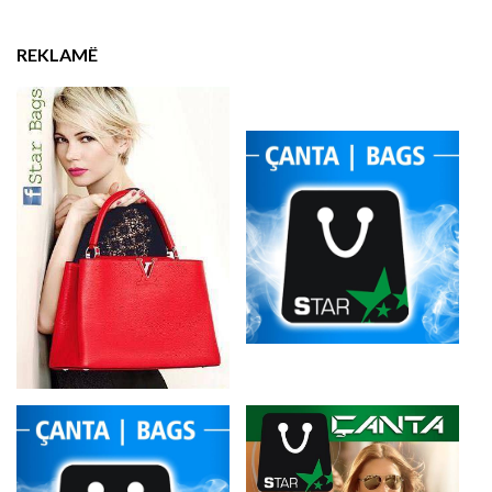
REKLAMË