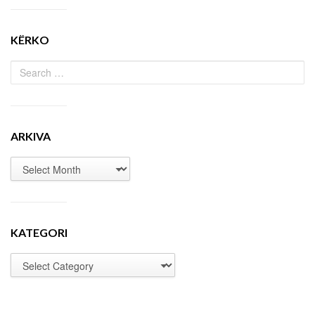
KËRKO
ARKIVA
KATEGORI