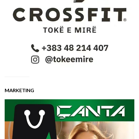
MARKETING