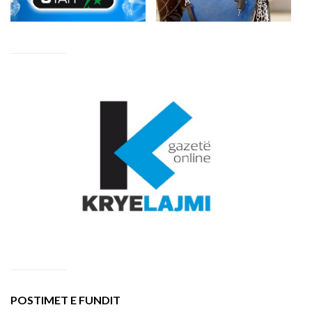
POSTIMET E FUNDIT