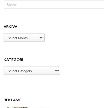
ARKIVA
KATEGORI
REKLAMË