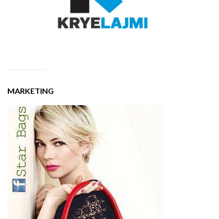
MARKETING