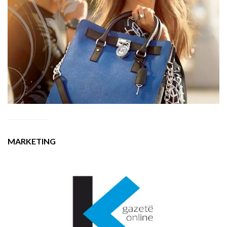
MARKETING