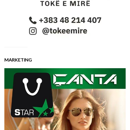
MARKETING