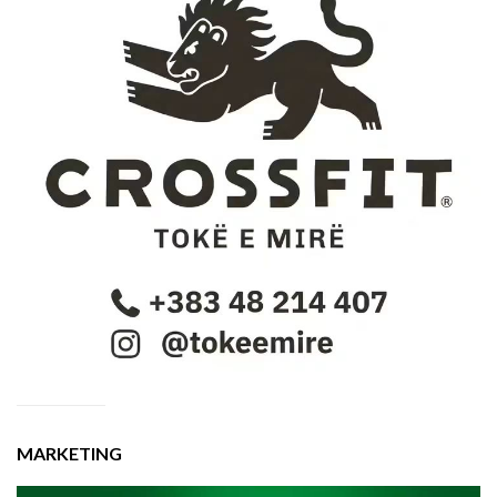
MARKETING