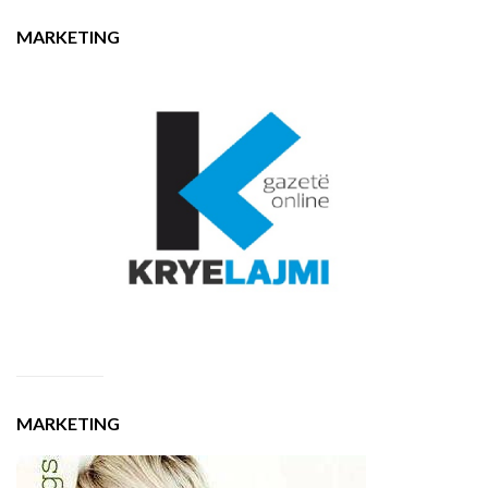
MARKETING
MARKETING