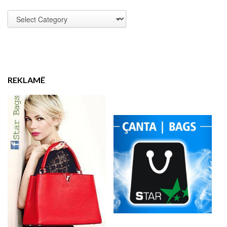
REKLAMË