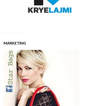
MARKETING