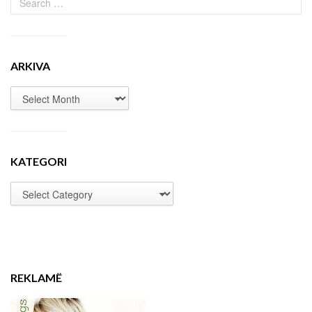
ARKIVA
KATEGORI
REKLAMË