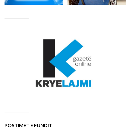
POSTIMET E FUNDIT