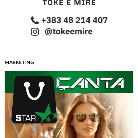
MARKETING