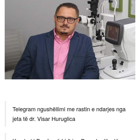
Telegram ngushëllimi me rastin e ndarjes nga
jeta të dr. Visar Huruglica