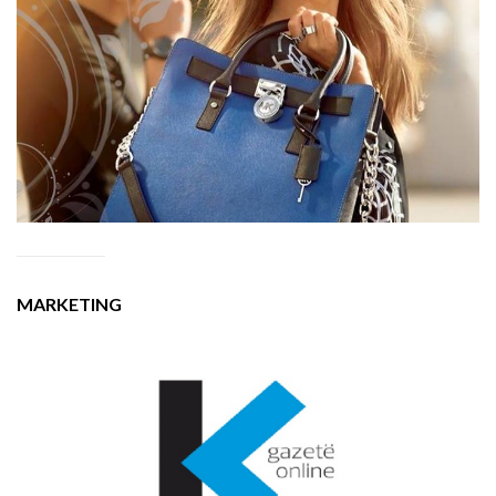
MARKETING