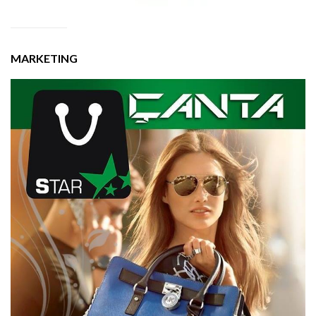
MARKETING