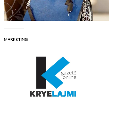
MARKETING