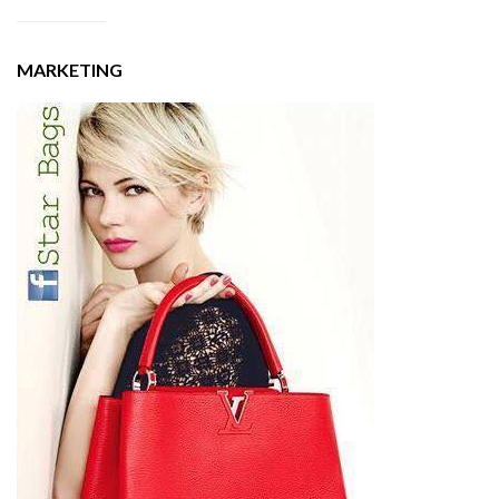
MARKETING