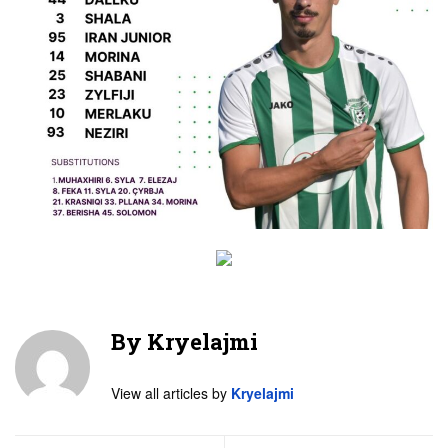
By
Kryelajmi
View all articles by
Kryelajmi