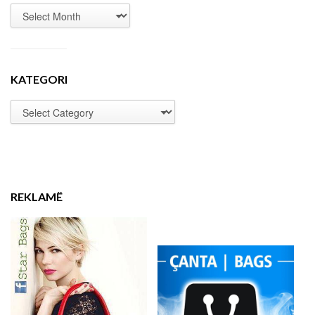
KATEGORI
REKLAMË