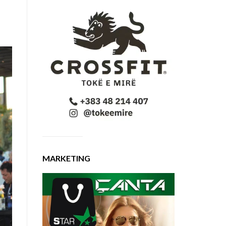
MARKETING