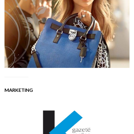
MARKETING