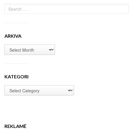
ARKIVA
KATEGORI
REKLAMË