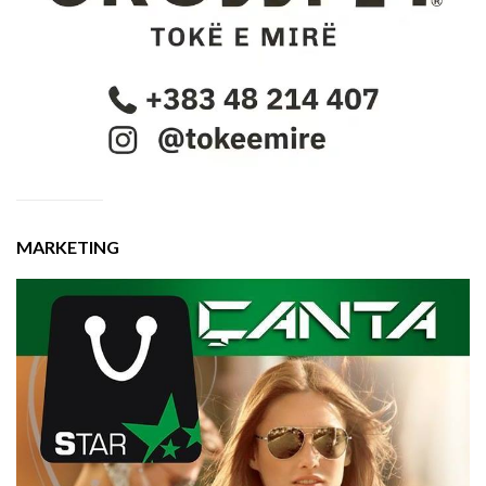
MARKETING