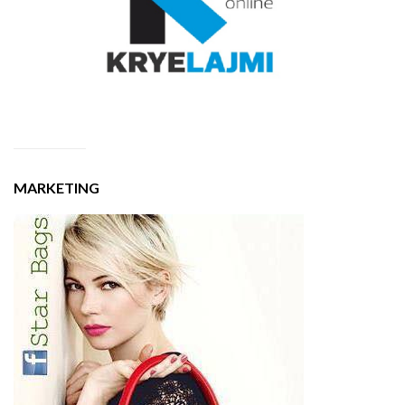
MARKETING