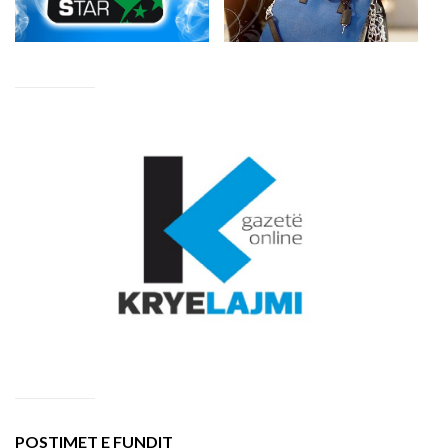
POSTIMET E FUNDIT