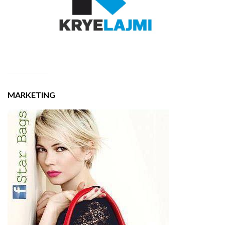
MARKETING