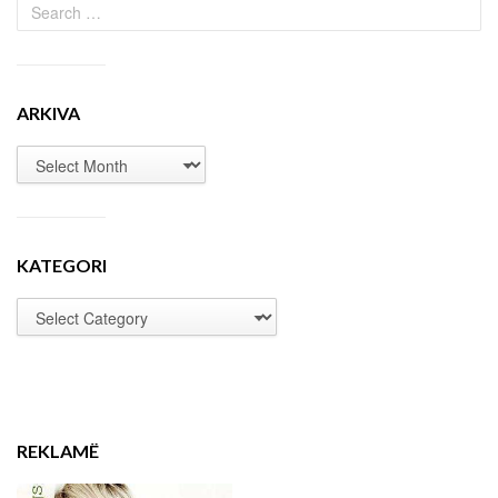
ARKIVA
KATEGORI
REKLAMË