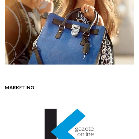
MARKETING