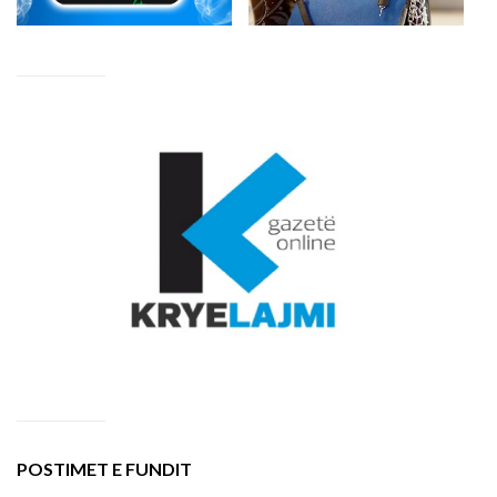
POSTIMET E FUNDIT