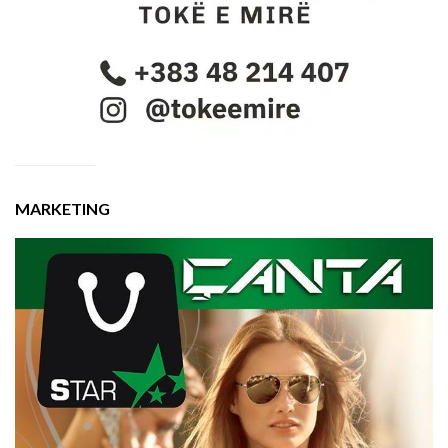
MARKETING