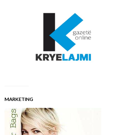
MARKETING