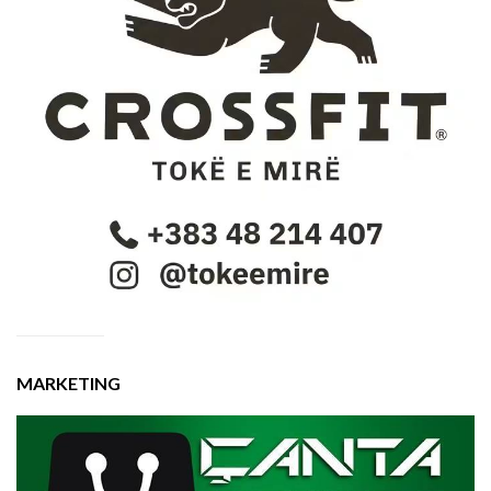
MARKETING