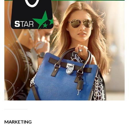
MARKETING