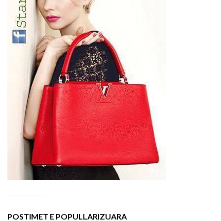
POSTIMET E POPULLARIZUARA