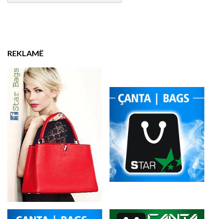
REKLAMË