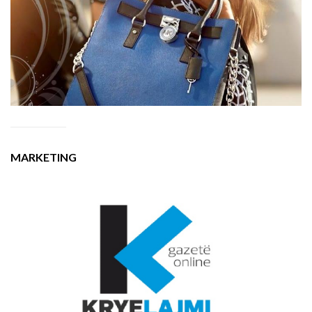
MARKETING