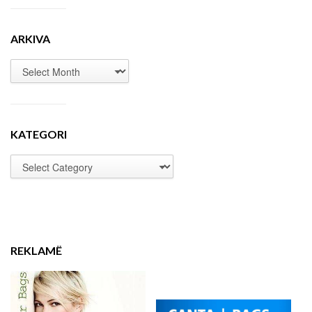
ARKIVA
KATEGORI
REKLAMË