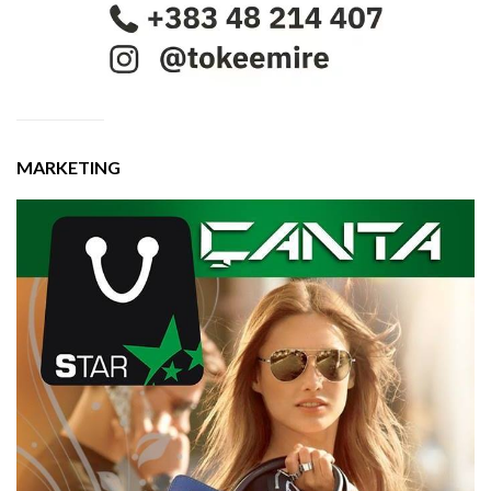
MARKETING