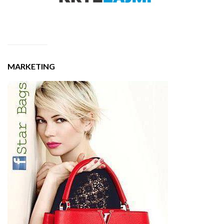
MARKETING