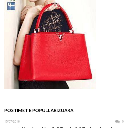
POSTIMET E POPULLARIZUARA
15/07/2016
0