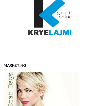
MARKETING