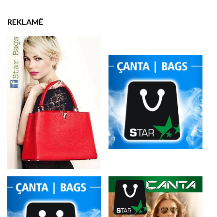
REKLAMË