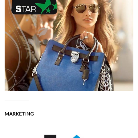
MARKETING