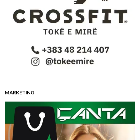
MARKETING