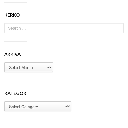
KËRKO
ARKIVA
KATEGORI