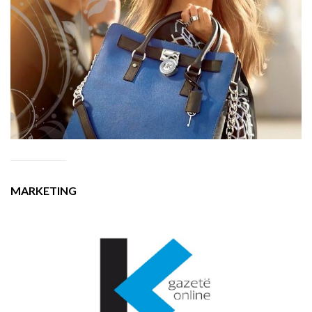
MARKETING