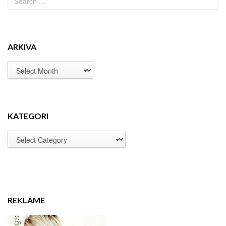
ARKIVA
KATEGORI
REKLAMË