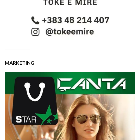
MARKETING