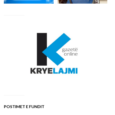
POSTIMET E FUNDIT