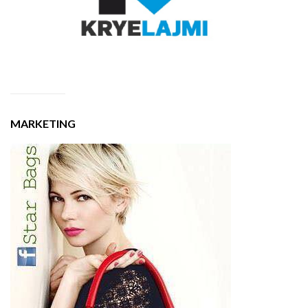
MARKETING