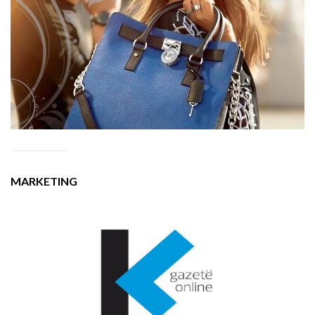
MARKETING