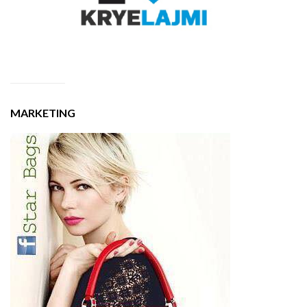
MARKETING