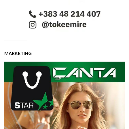
MARKETING