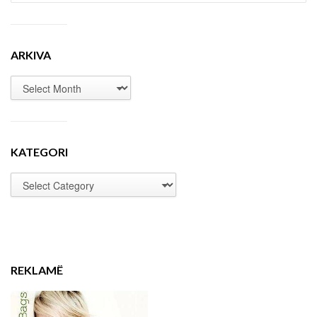
ARKIVA
KATEGORI
REKLAMË