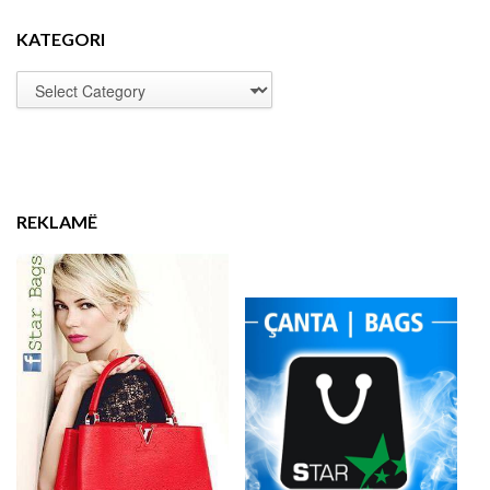
KATEGORI
REKLAMË