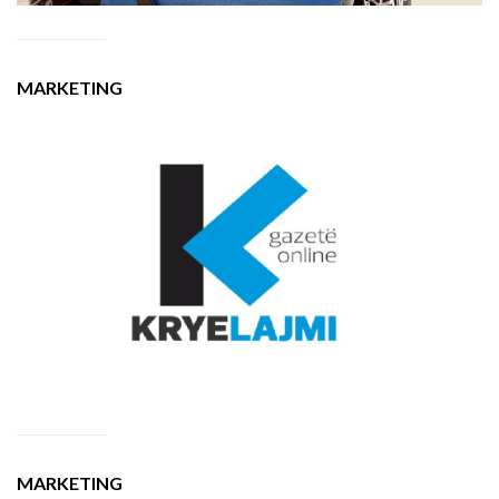
MARKETING
MARKETING