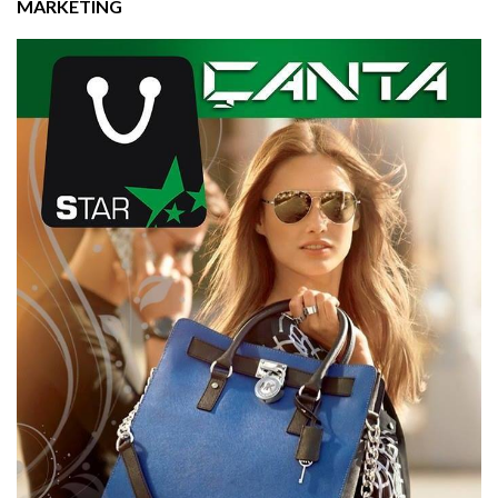
MARKETING