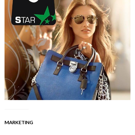
MARKETING