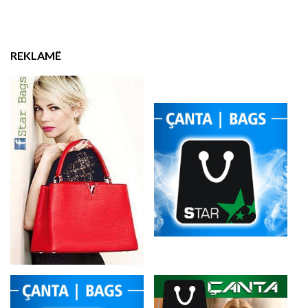
REKLAMË