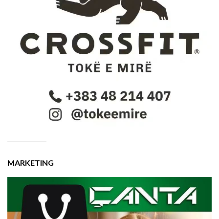
MARKETING