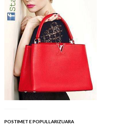
POSTIMET E POPULLARIZUARA