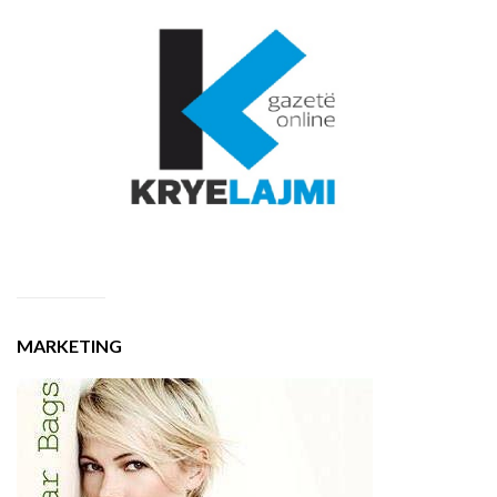
MARKETING