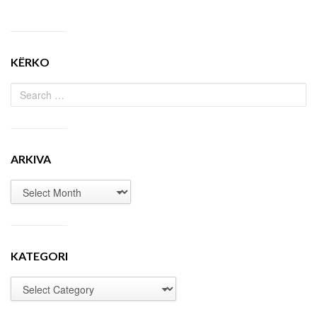
KËRKO
ARKIVA
KATEGORI