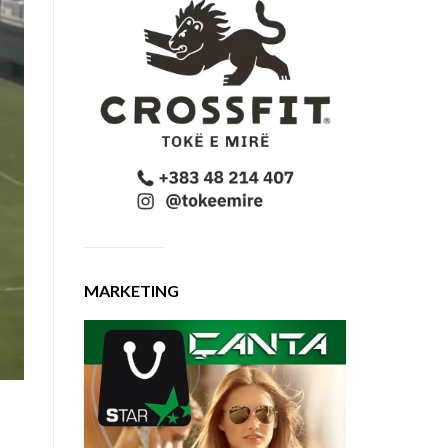
MARKETING