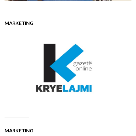
MARKETING
MARKETING