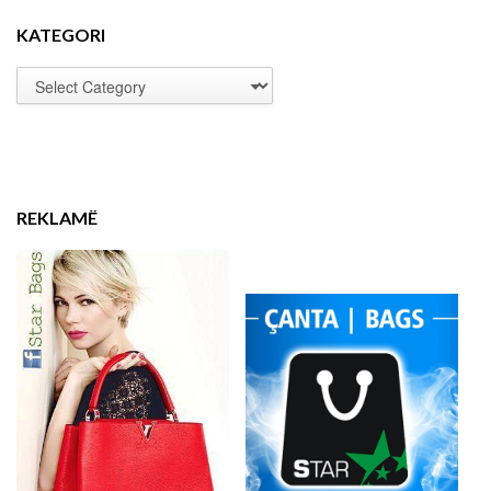
KATEGORI
REKLAMË