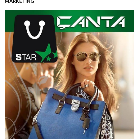
MARKETING