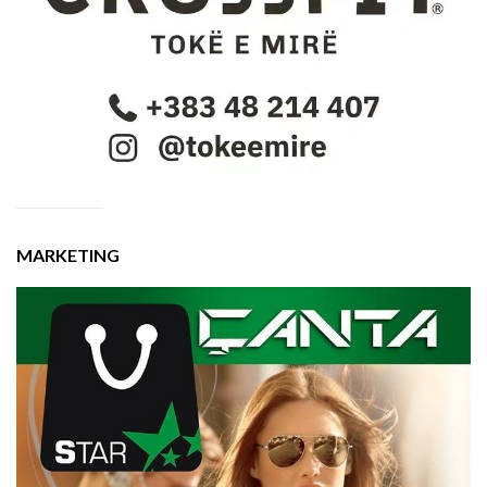
MARKETING