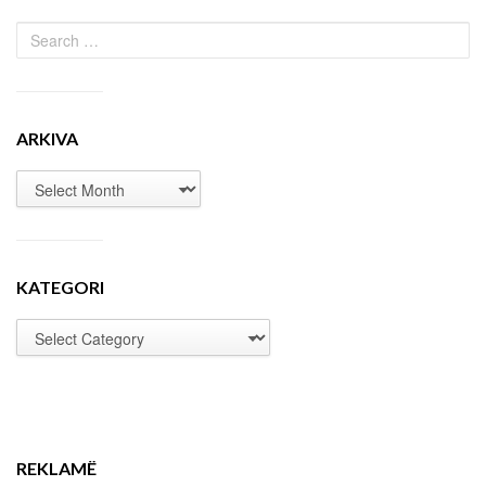
ARKIVA
KATEGORI
REKLAMË