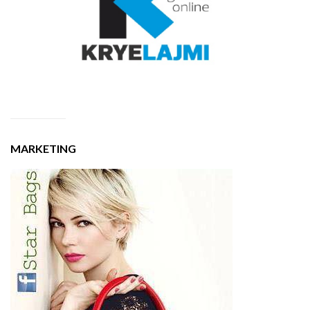
MARKETING