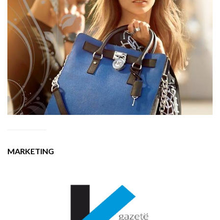
MARKETING