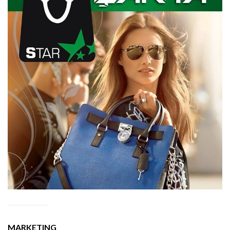
MARKETING