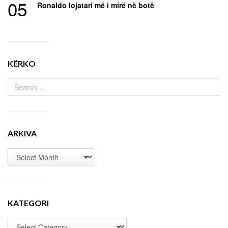
05
Ronaldo lojatari më i mirë në botë
KËRKO
ARKIVA
KATEGORI