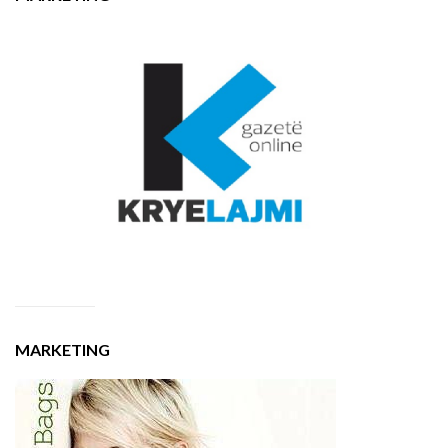
MARKETING