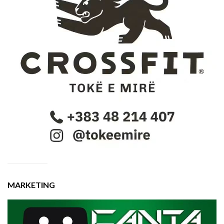
MARKETING