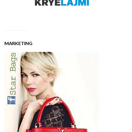
MARKETING