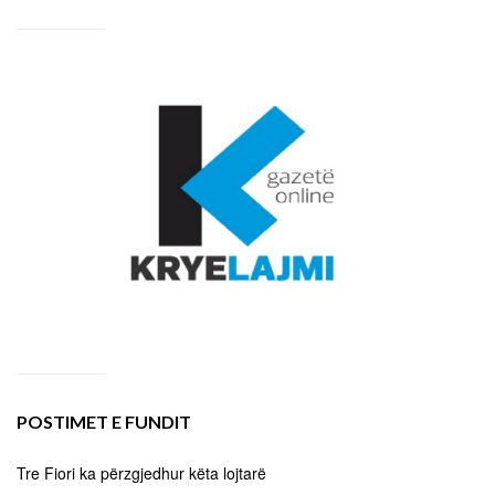
POSTIMET E FUNDIT
Tre Fiori ka përzgjedhur këta lojtarë