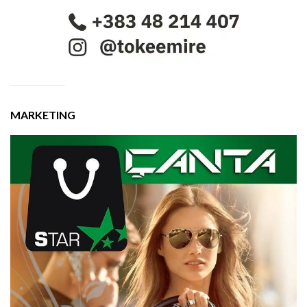
MARKETING