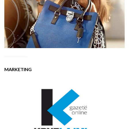
MARKETING