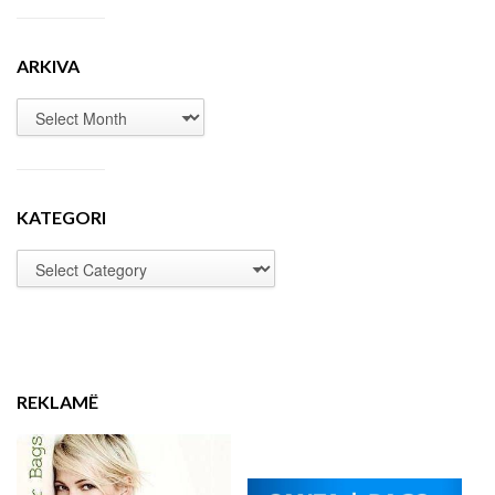
ARKIVA
KATEGORI
REKLAMË