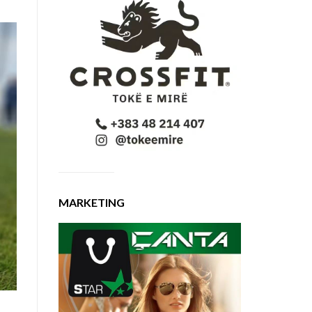
MARKETING