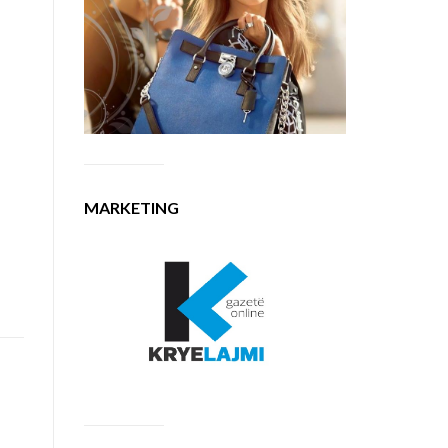
MARKETING