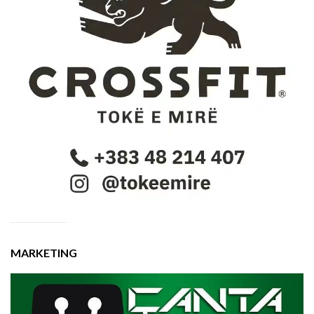
MARKETING