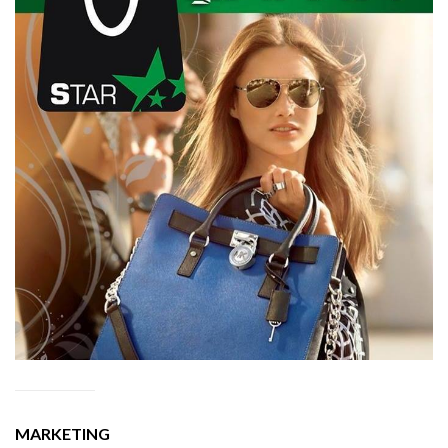
MARKETING