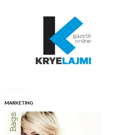
MARKETING