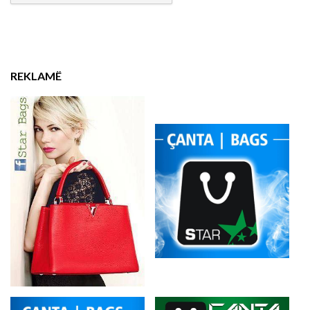
REKLAMË