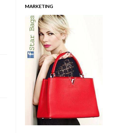
MARKETING