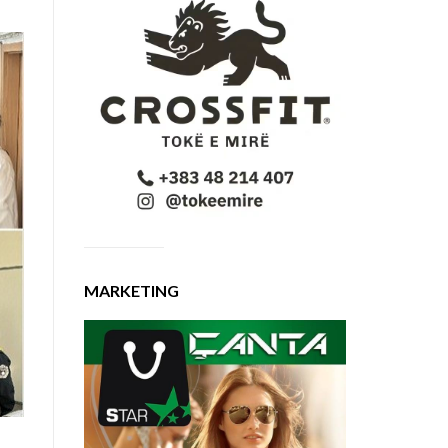
MARKETING