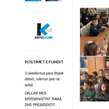
POSTIMET E FUNDIT
U aksidentua para dhjetë
ditësh, ndërron jetë në
spital
DALLIMI MES
KRYEMINISTRIT RAMA
DHE PRESIDENTIT