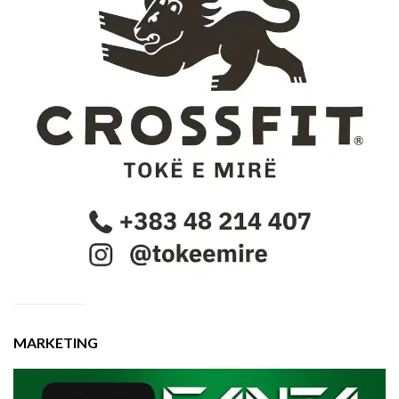
MARKETING