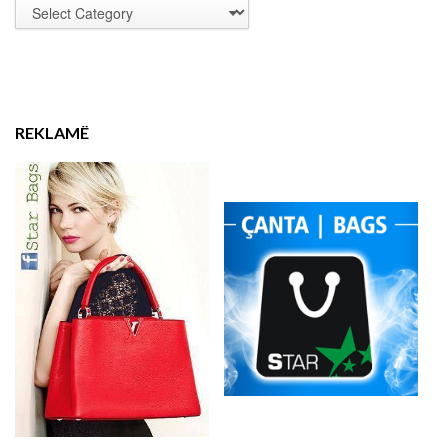
REKLAMË