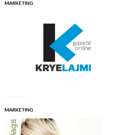
MARKETING
MARKETING