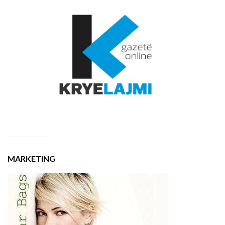
MARKETING