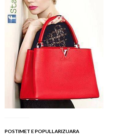
POSTIMET E POPULLARIZUARA