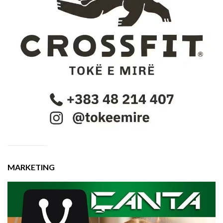
MARKETING