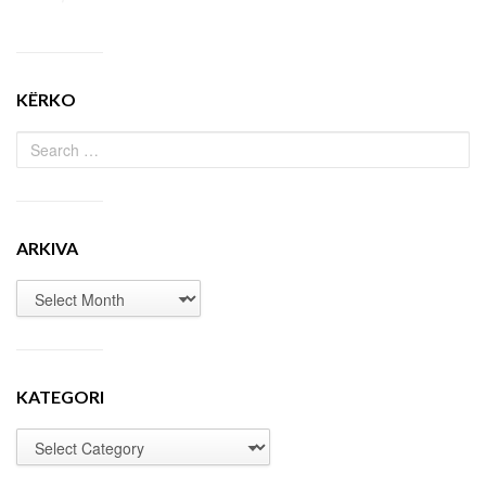
KËRKO
ARKIVA
KATEGORI