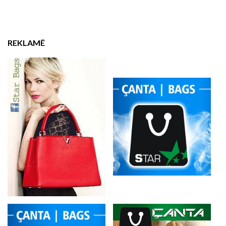
REKLAMË