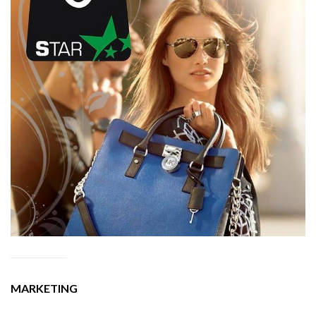
MARKETING