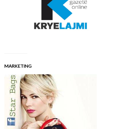
MARKETING