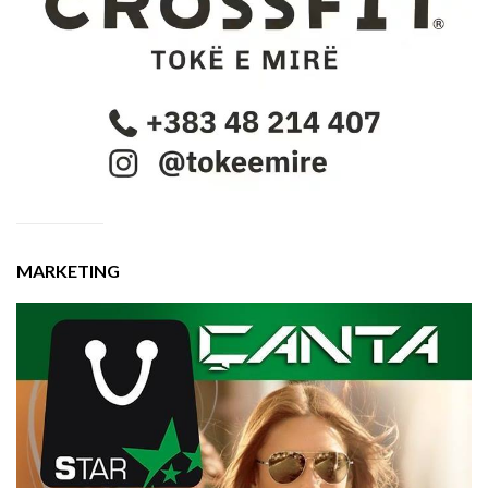
MARKETING