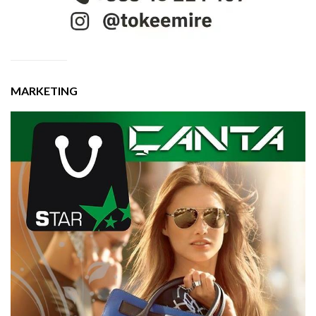
MARKETING