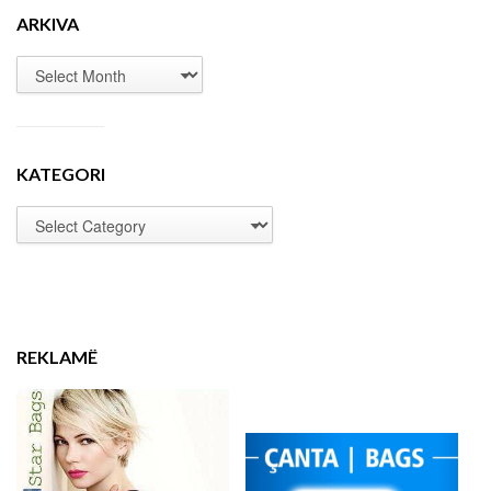
ARKIVA
KATEGORI
REKLAMË