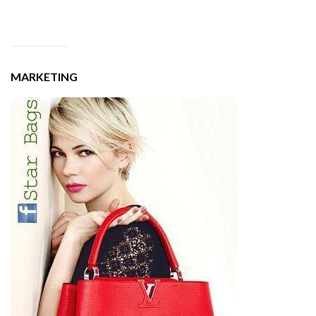
MARKETING