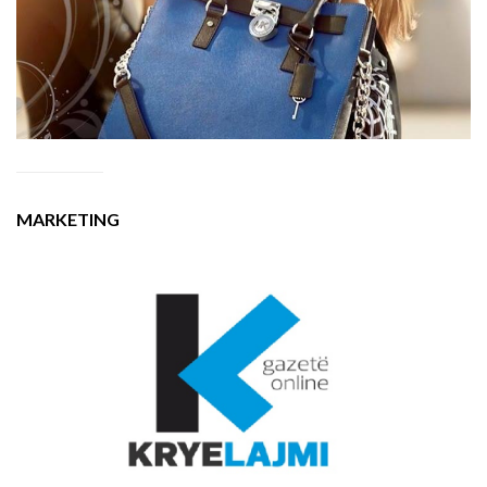
MARKETING