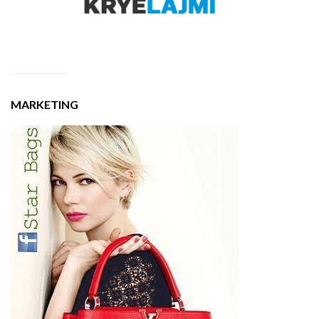
MARKETING