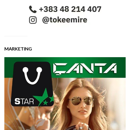
MARKETING