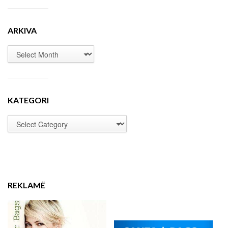
ARKIVA
KATEGORI
REKLAMË