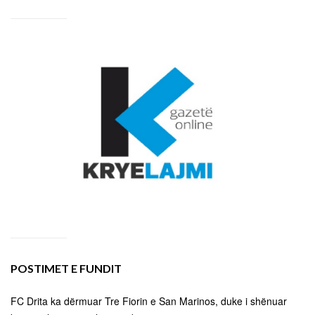
POSTIMET E FUNDIT
FC Drita ka dërmuar Tre Fiorin e San Marinos, duke i shënuar