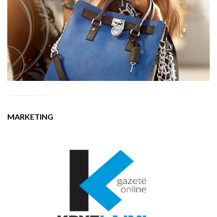
MARKETING