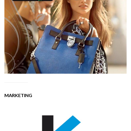
MARKETING