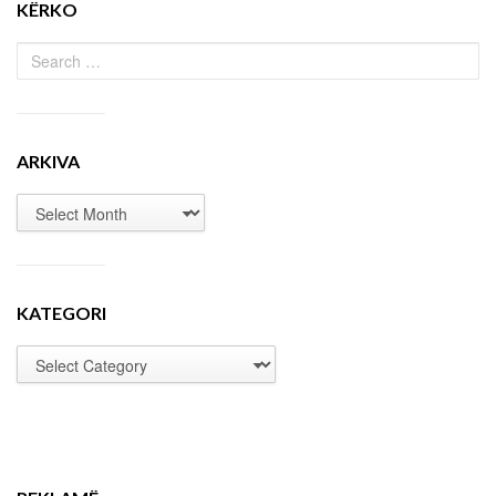
KËRKO
ARKIVA
KATEGORI