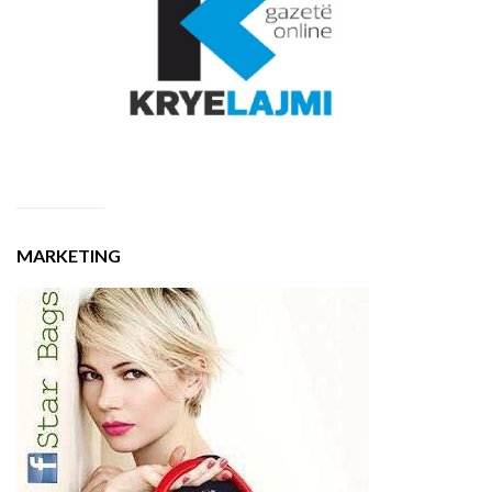
MARKETING