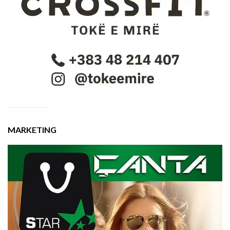
MARKETING