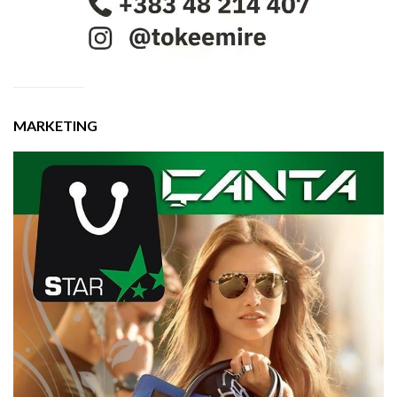
MARKETING