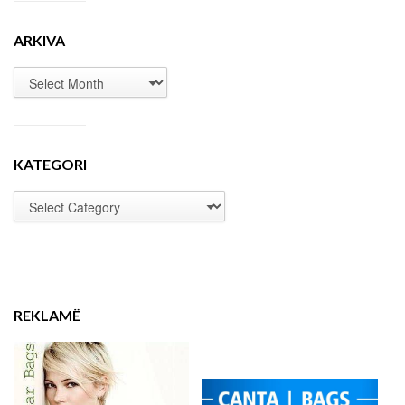
ARKIVA
KATEGORI
REKLAMË