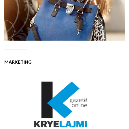
MARKETING