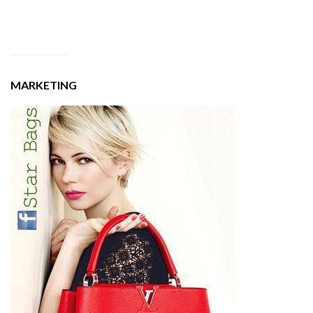
MARKETING