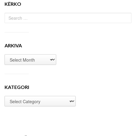
KËRKO
ARKIVA
KATEGORI