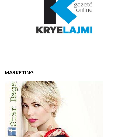
MARKETING