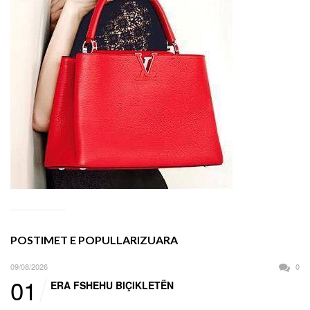
POSTIMET E POPULLARIZUARA
09/08/2026
0
01
ERA FSHEHU BIÇIKLETËN