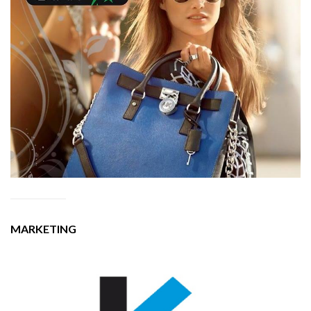
MARKETING