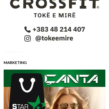
MARKETING