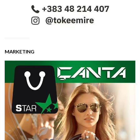
MARKETING