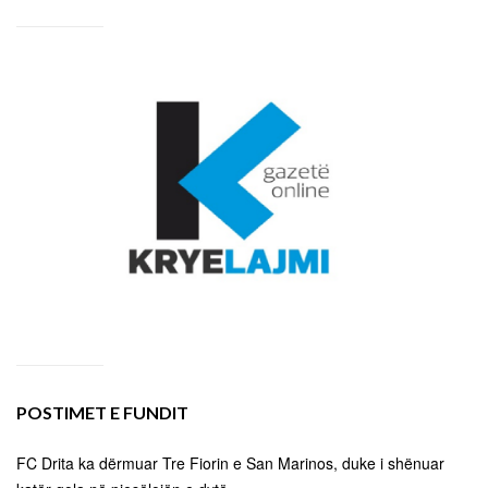
POSTIMET E FUNDIT
FC Drita ka dërmuar Tre Fiorin e San Marinos, duke i shënuar