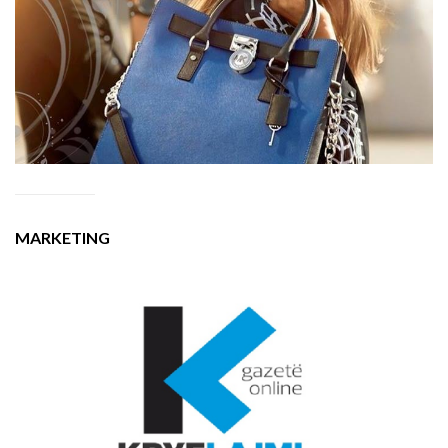
MARKETING