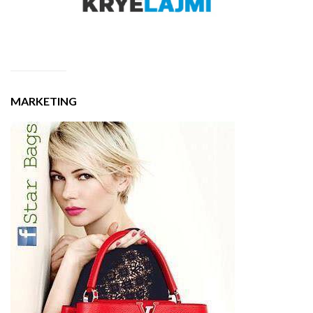
MARKETING