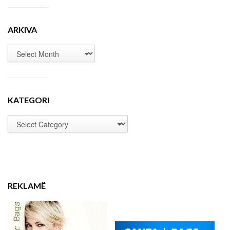
ARKIVA
KATEGORI
REKLAMË