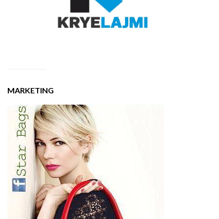
MARKETING