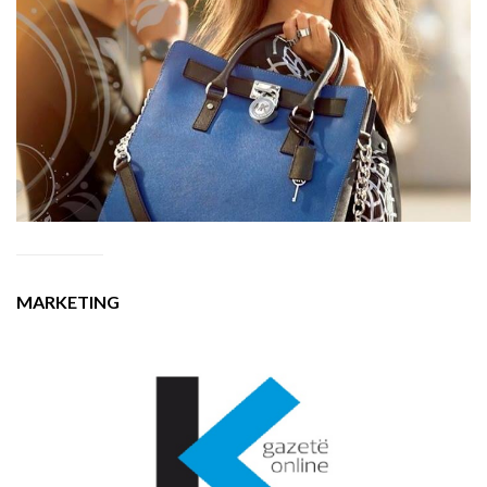
MARKETING