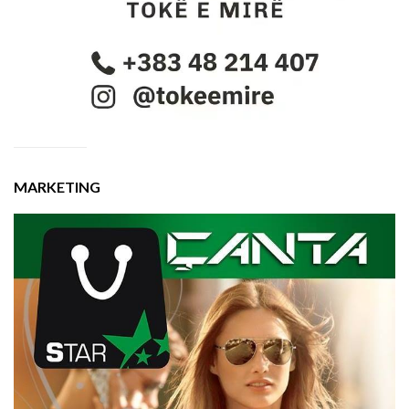
MARKETING