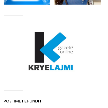
POSTIMET E FUNDIT