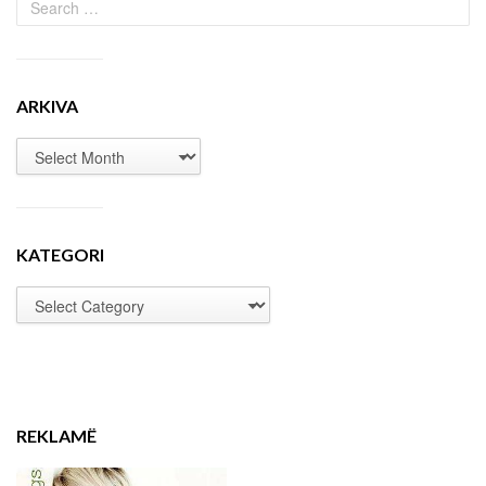
ARKIVA
KATEGORI
REKLAMË