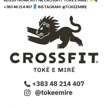
+383 48 214 407
INSTAGRAM: @TOKEEMIRE