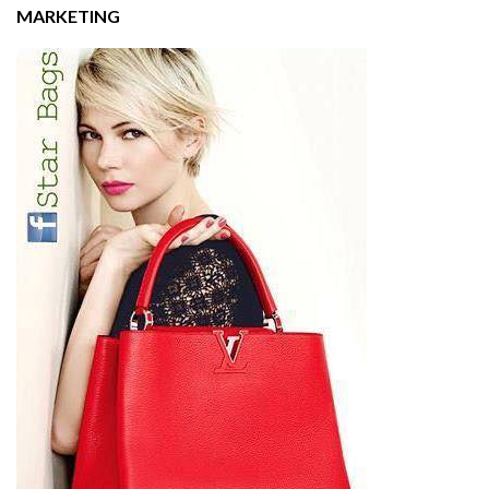
MARKETING