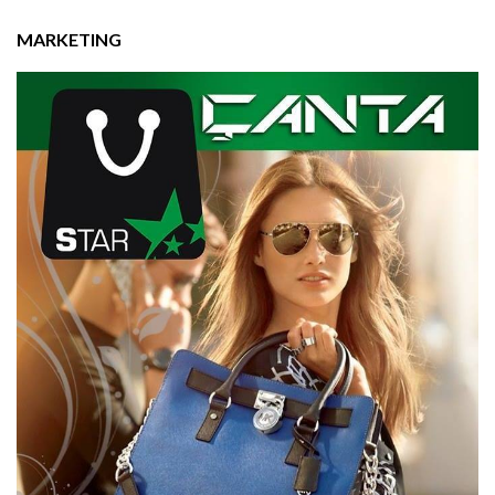
MARKETING