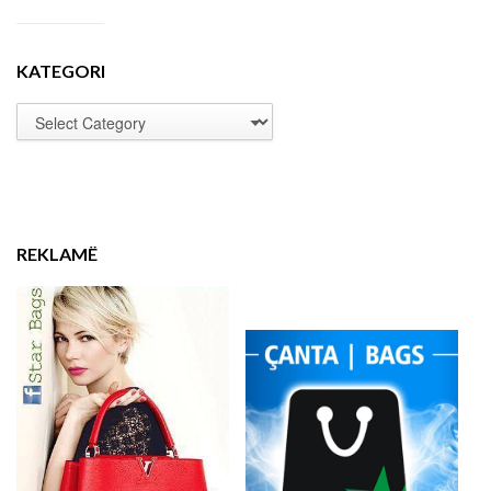
KATEGORI
REKLAMË