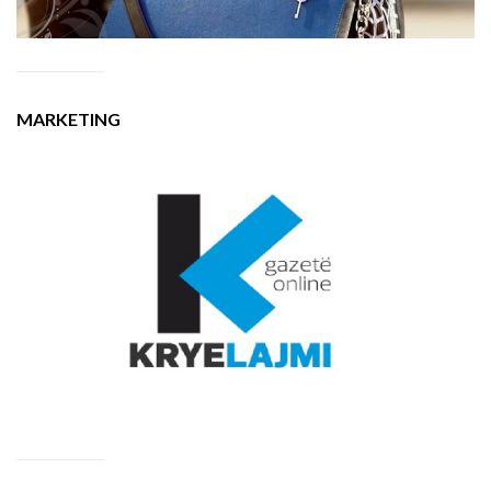
MARKETING