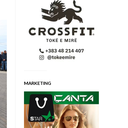
MARKETING