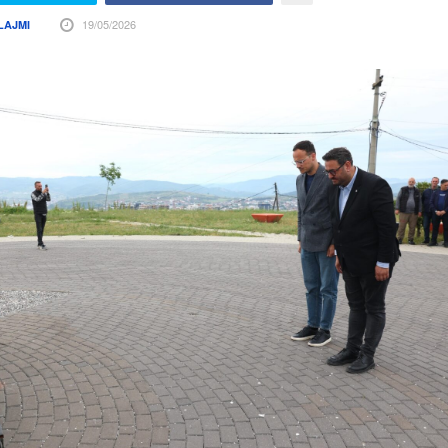
19/05/2026
LAJMI