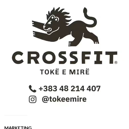
MARKETING