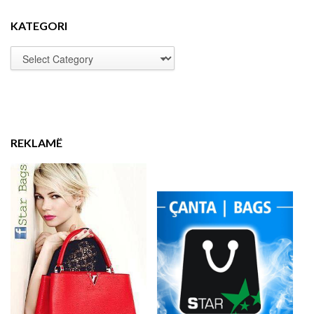
KATEGORI
REKLAMË