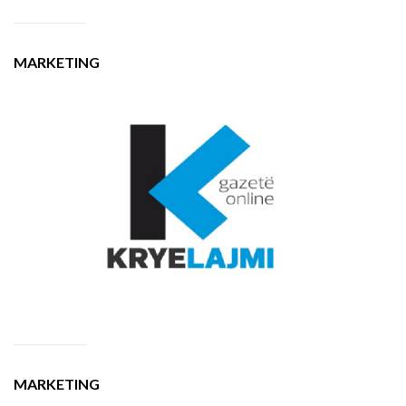
MARKETING
MARKETING