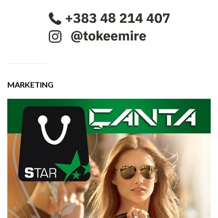
MARKETING