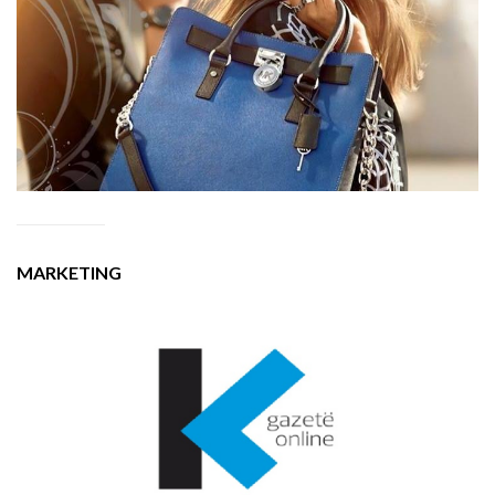
MARKETING