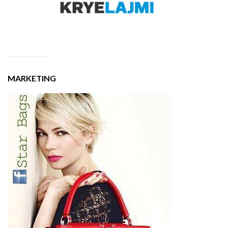
MARKETING