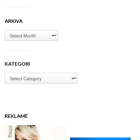
ARKIVA
KATEGORI
REKLAMË