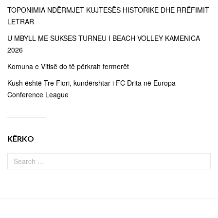
TOPONIMIA NDËRMJET KUJTESËS HISTORIKE DHE RRËFIMIT
LETRAR
U MBYLL ME SUKSES TURNEU I BEACH VOLLEY KAMENICA
2026
Komuna e Vitisë do të përkrah fermerët
Kush është Tre Fiori, kundërshtar i FC Drita në Europa
Conference League
KËRKO