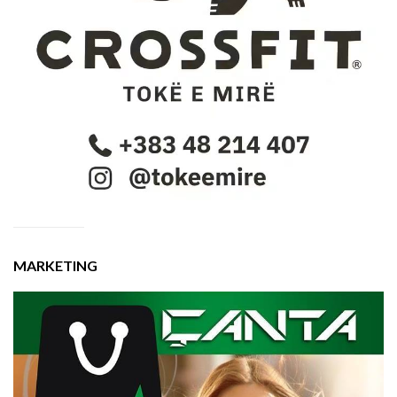
MARKETING