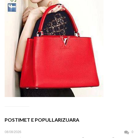
POSTIMET E POPULLARIZUARA
08/08/2026
0