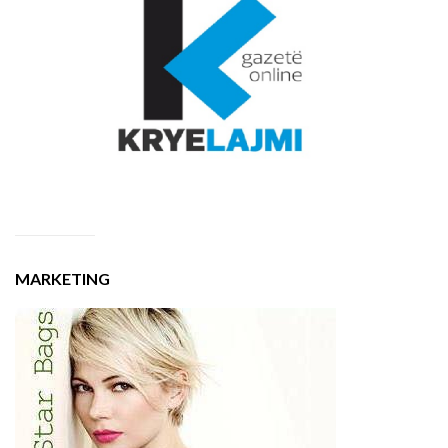
MARKETING