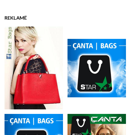
REKLAMË