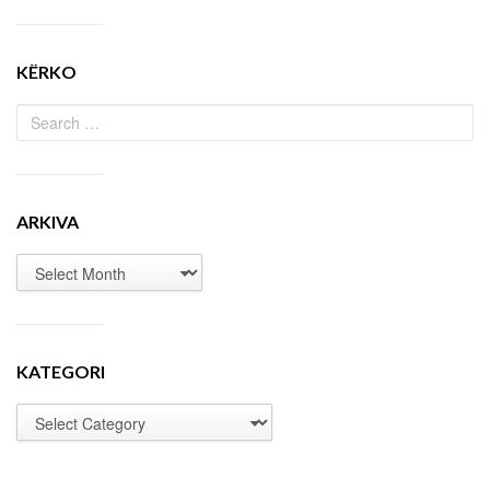
KËRKO
ARKIVA
KATEGORI