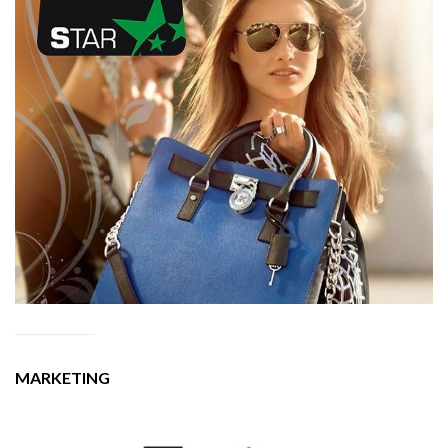
MARKETING