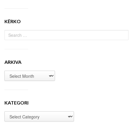
KËRKO
ARKIVA
KATEGORI