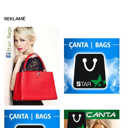
REKLAMË