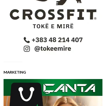
MARKETING