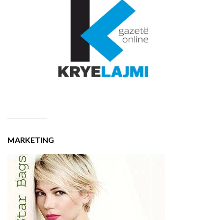
MARKETING