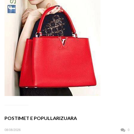
POSTIMET E POPULLARIZUARA
08/08/2026
0