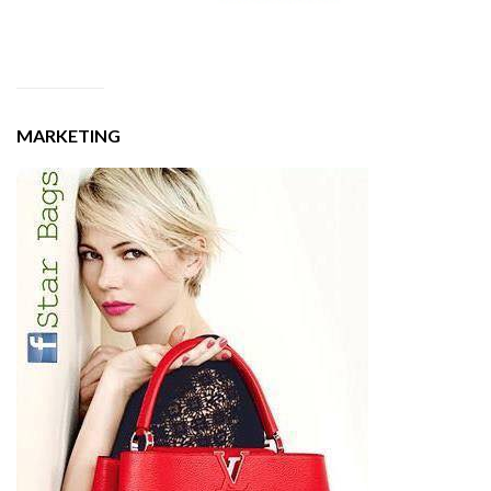
MARKETING