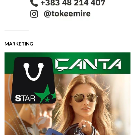
MARKETING