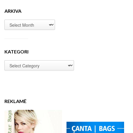
ARKIVA
KATEGORI
REKLAMË