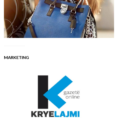
MARKETING