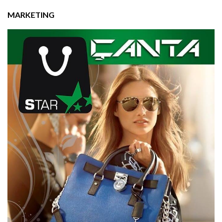
MARKETING