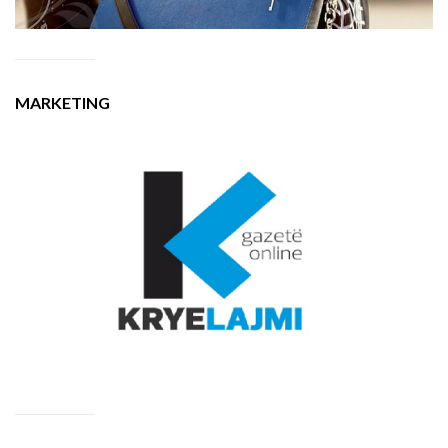
MARKETING