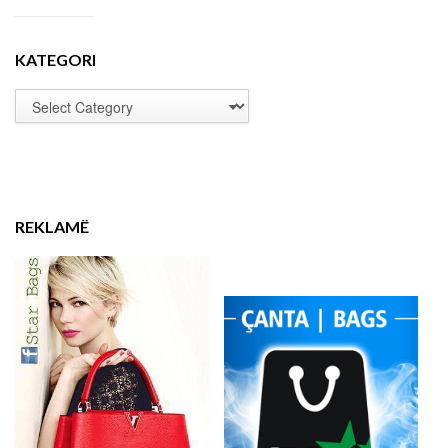
KATEGORI
REKLAMË