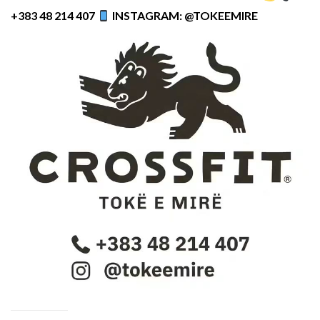
+383 48 214 407
INSTAGRAM: @TOKEEMIRE