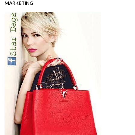
MARKETING