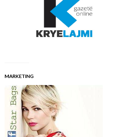
MARKETING