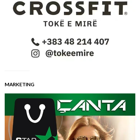
MARKETING