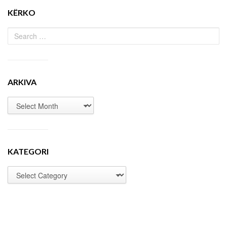
KËRKO
ARKIVA
KATEGORI