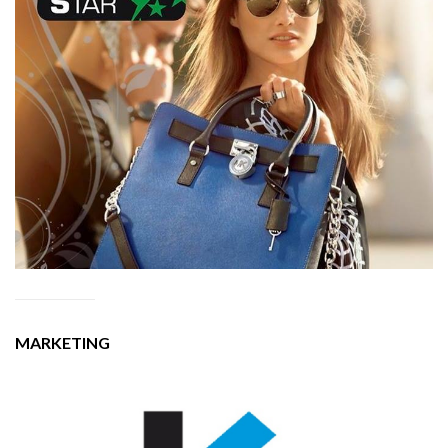
MARKETING