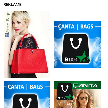
REKLAMË